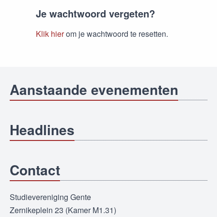
Je wachtwoord vergeten?
Klik hier
om je wachtwoord te resetten.
Aanstaande evenementen
Headlines
Contact
Studievereniging Gente
Zernikeplein 23 (Kamer M1.31)