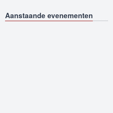
Aanstaande evenementen