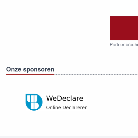
Partner broch
Onze sponsoren