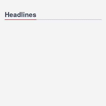
Headlines