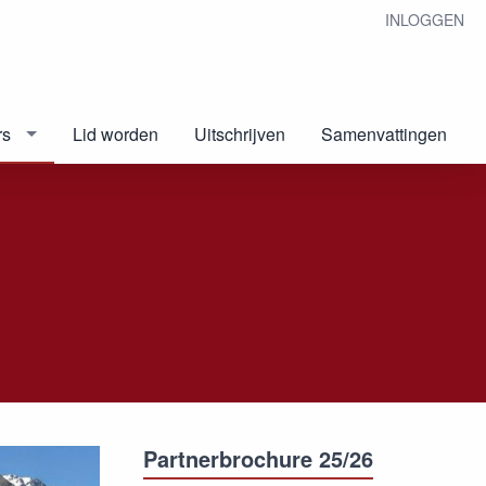
INLOGGEN
rs
Lid worden
Uitschrijven
Samenvattingen
Partnerbrochure 25/26