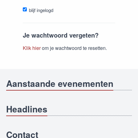
blijf ingelogd
Je wachtwoord vergeten?
Klik hier
om je wachtwoord te resetten.
Aanstaande evenementen
Headlines
Contact