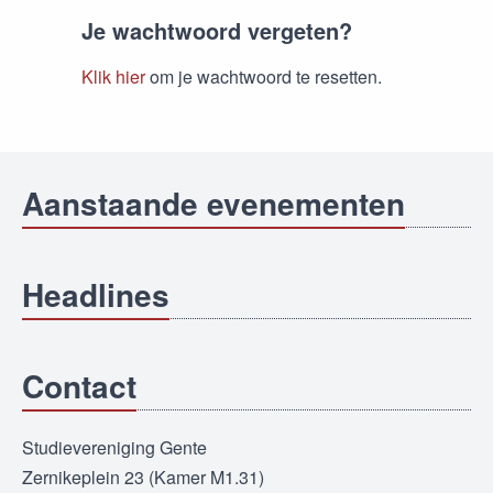
Je wachtwoord vergeten?
Klik hier
om je wachtwoord te resetten.
Aanstaande evenementen
Headlines
Contact
Studievereniging Gente
Zernikeplein 23 (Kamer M1.31)