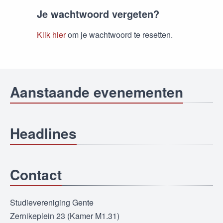
Je wachtwoord vergeten?
Klik hier
om je wachtwoord te resetten.
Aanstaande evenementen
Headlines
Contact
Studievereniging Gente
Zernikeplein 23 (Kamer M1.31)