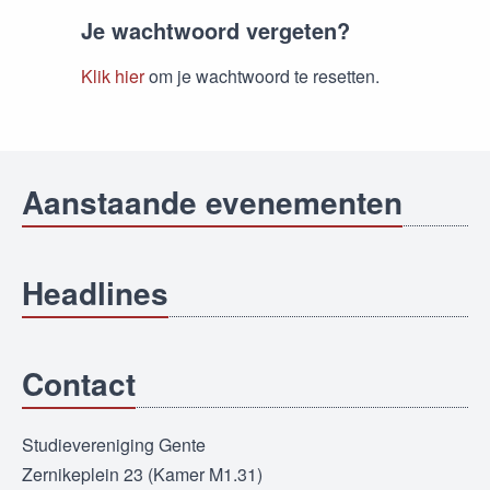
Je wachtwoord vergeten?
Klik hier
om je wachtwoord te resetten.
Aanstaande evenementen
Headlines
Contact
Studievereniging Gente
Zernikeplein 23 (Kamer M1.31)