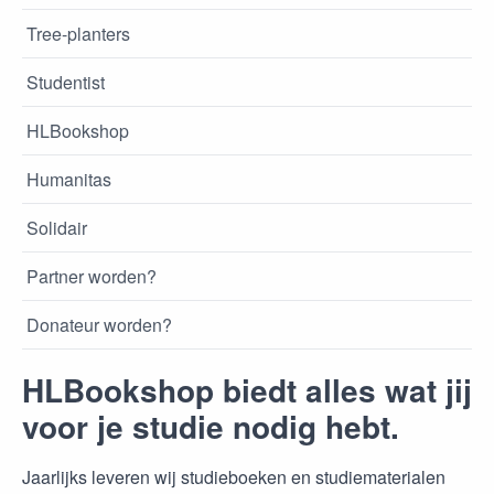
Tree-planters
Studentist
HLBookshop
Humanitas
Solidair
Partner worden?
Donateur worden?
HLBookshop biedt alles wat jij
voor je studie nodig hebt.
Jaarlijks leveren wij studieboeken en studiematerialen