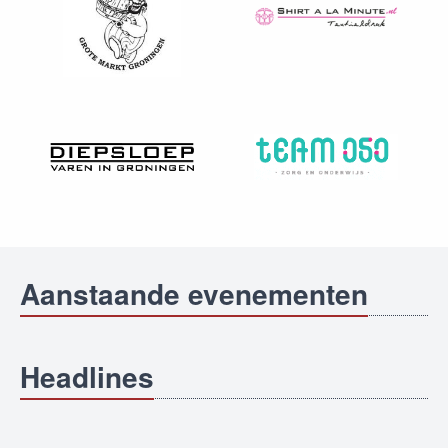
Aanstaande evenementen
Headlines