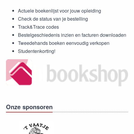
Actuele boekenlijst voor jouw opleiding
Check de status van je bestelling
Track&Trace codes
Bestelgeschiedenis inzien en facturen downloaden
Tweedehands boeken eenvoudig verkopen
Studentenkorting!
Onze sponsoren