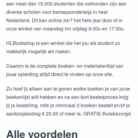
aan meer dan 15.000 studenten die verbonden zijn aan
diverse scholen voor beroepsonderwijs in heel
Nederland. Dit kan online 24/7 het hele jaar door of in
onze winkel van maandag t/m vrijdag 9.00u en 17.00u.
HLBookshop is een winkel die het jou als student zo
makkelijk mogelijk wil maken.
Daarom is de complete boeken- en materialenlijst van
jouw opleiding altijd direct te vinden op onze site.
Zo hoef jij alleen aan te geven welke boeken je van jouw
boekenlijst wilt hebben en na een kort bestelproces krijg
jij je bestelling, mits je minimaal 2 boeken bestelt en/of je
aankoopbedrag € 25,00 of meer is, GRATIS thuisbezorgd.
Alle voordelen