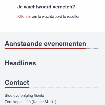
Je wachtwoord vergeten?
Klik hier
om je wachtwoord te resetten.
Aanstaande evenementen
Headlines
Contact
Studievereniging Gente
Zernikeplein 23 (Kamer M1.31)