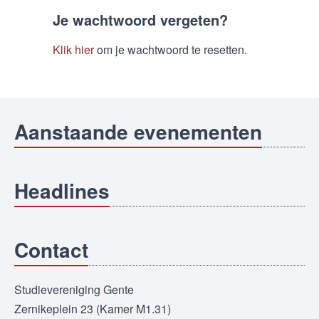
Je wachtwoord vergeten?
Klik hier
om je wachtwoord te resetten.
Aanstaande evenementen
Headlines
Contact
Studievereniging Gente
Zernikeplein 23 (Kamer M1.31)